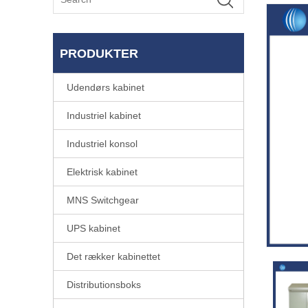
PRODUKTER
Udendørs kabinet
Industriel kabinet
Industriel konsol
Elektrisk kabinet
MNS Switchgear
UPS kabinet
Det rækker kabinettet
Distributionsboks