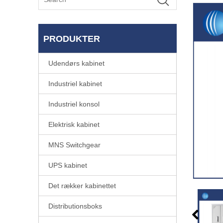
PRODUKTER
Udendørs kabinet
Industriel kabinet
Industriel konsol
Elektrisk kabinet
MNS Switchgear
UPS kabinet
Det rækker kabinettet
Distributionsboks