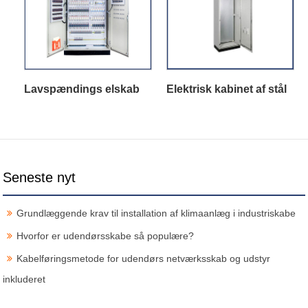
Lavspændings elskab
Elektrisk kabinet af stål
Seneste nyt
Grundlæggende krav til installation af klimaanlæg i industriskabe
Hvorfor er udendørsskabe så populære?
Kabelføringsmetode for udendørs netværksskab og udstyr
inkluderet