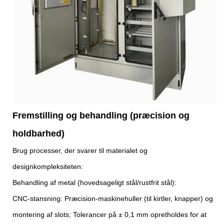
Fremstilling og behandling (præcision og
holdbarhed)
Brug processer, der svarer til materialet og
designkompleksiteten:
Behandling af metal (hovedsageligt stål/rustfrit stål):
CNC-stansning: Præcision-maskinehuller (til kirtler, knapper) og
montering af slots; Tolerancer på ± 0,1 mm opretholdes for at