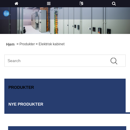
>
Produkter
>
Elektrisk kabinet
Hjem
PRODUKTER
NYE PRODUKTER