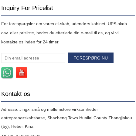
Inquiry For Pricelist
For forespørgsler om vores el-skab, udendørs kabinet, UPS-skab
osv. eller prisliste, bedes du efterlade din e-mail til os, og vi vil
kontakte os inden for 24 timer.
Kontakt os
Adresse: Jingxi små og mellemstore virksomheder
entreprenørskabsbase, Shacheng Town Huailai County Zhangjiakou
(by), Hebei, Kina