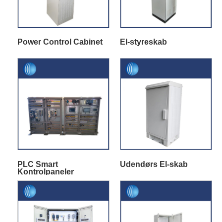
Power Control Cabinet
El-styreskab
PLC Smart
Udendørs El-skab
Kontrolpaneler