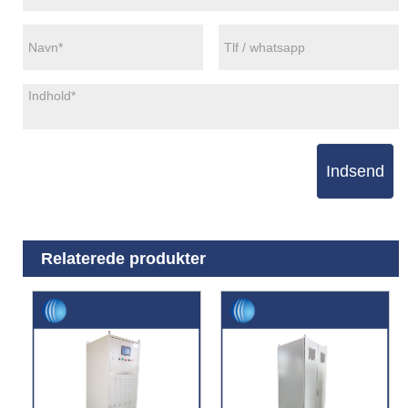
Indsend
Relaterede produkter