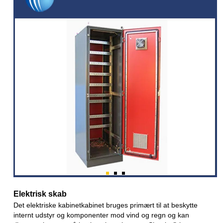
Elektrisk skab
Det elektriske kabinetkabinet bruges primært til at beskytte
internt udstyr og komponenter mod vind og regn og kan