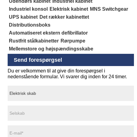
Udendørs kabinet
Industriel kabinet
Industriel konsol
Elektrisk kabinet
MNS Switchgear
UPS kabinet
Det rækker kabinettet
Distributionsboks
Automatiseret ekstern defibrillator
Rustfrit stålkabinetter
Rørpumpe
Mellemstore og højspændingsskabe
Send forespørgsel
Du er velkommen til at give din forespørgsel i
nedenstående formular. Vi svarer dig inden for 24 timer.