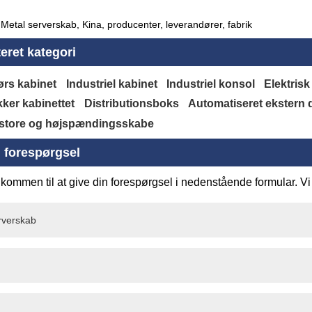
Metal serverskab, Kina, producenter, leverandører, fabrik
eret kategori
rs kabinet
Industriel kabinet
Industriel konsol
Elektrisk
ker kabinettet
Distributionsboks
Automatiseret ekstern de
store og højspændingsskabe
 forespørgsel
kommen til at give din forespørgsel i nedenstående formular. Vi 