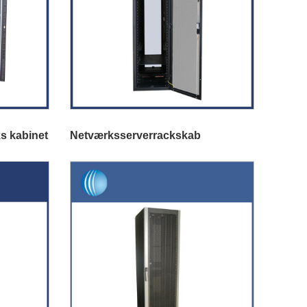
s kabinet
Netværksserverrackskab