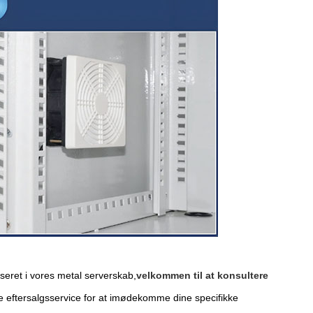
sseret i vores metal serverskab,
velkommen til at konsultere
 eftersalgsservice for at imødekomme dine specifikke