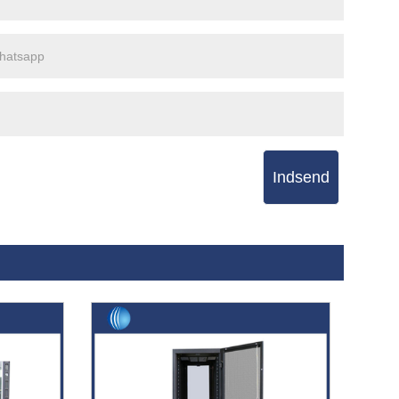
Indsend