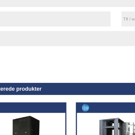
terede produkter