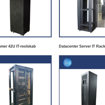
mer 42U IT-reolskab
Datacenter Server IT Rack