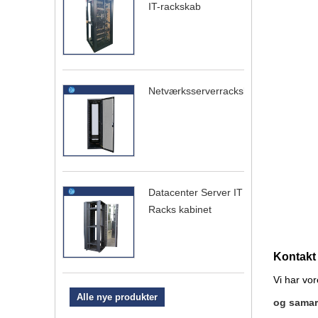
IT-rackskab
Netværksserverrackskab
Datacenter Server IT
Racks kabinet
Kontakt
Vi har vor
Alle nye produkter
og samar