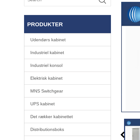
PRODUKTER
Udendørs kabinet
Industriel kabinet
Industriel konsol
Elektrisk kabinet
MNS Switchgear
UPS kabinet
Det rækker kabinettet
Distributionsboks