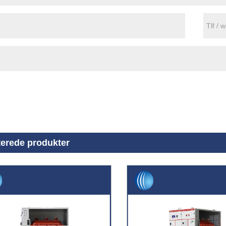
terede produkter