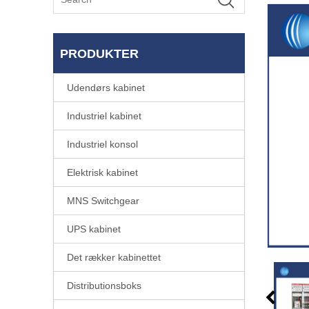
PRODUKTER
Udendørs kabinet
Industriel kabinet
Industriel konsol
Elektrisk kabinet
MNS Switchgear
UPS kabinet
Det rækker kabinettet
Distributionsboks