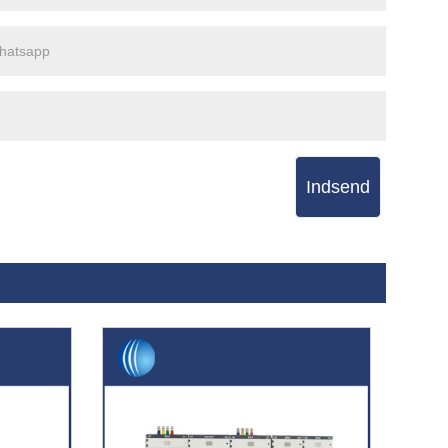
Indsend