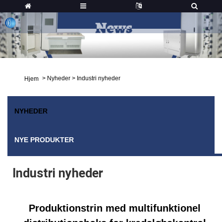
>
Nyheder
>
Industri nyheder
Hjem
NYHEDER
NYE PRODUKTER
Industri nyheder
Produktionstrin med multifunktionel