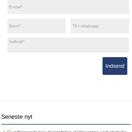
Indsend
Seneste nyt