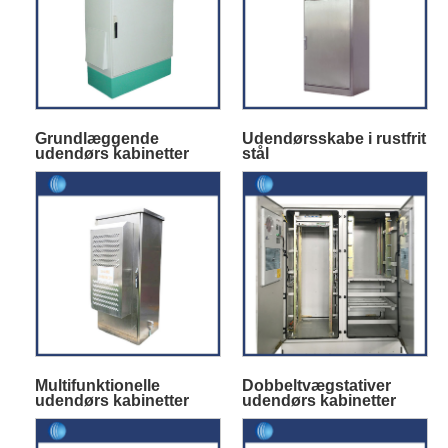
Grundlæggende
Udendørsskabe i rustfrit
udendørs kabinetter
stål
Multifunktionelle
Dobbeltvægstativer
udendørs kabinetter
udendørs kabinetter