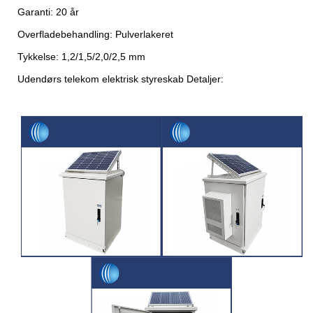
Garanti: 20 år
Overfladebehandling: Pulverlakeret
Tykkelse: 1,2/1,5/2,0/2,5 mm
Udendørs telekom elektrisk styreskab Detaljer: