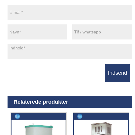
Indsend
Relaterede produkter