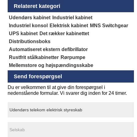
Relateret kategori
Udendørs kabinet
Industriel kabinet
Industriel konsol
Elektrisk kabinet
MNS Switchgear
UPS kabinet
Det rækker kabinettet
Distributionsboks
Automatiseret ekstern defibrillator
Rustfrit stålkabinetter
Rørpumpe
Mellemstore og højspændingsskabe
Send forespørgsel
Du er velkommen til at give din forespørgsel i
nedenstående formular. Vi svarer dig inden for 24 timer.