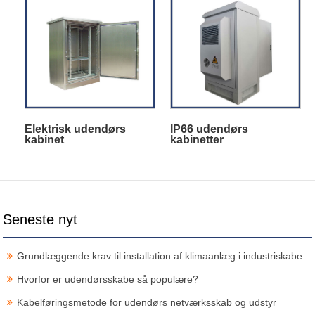
Elektrisk udendørs
IP66 udendørs
kabinet
kabinetter
Seneste nyt
Grundlæggende krav til installation af klimaanlæg i industriskabe
Hvorfor er udendørsskabe så populære?
Kabelføringsmetode for udendørs netværksskab og udstyr