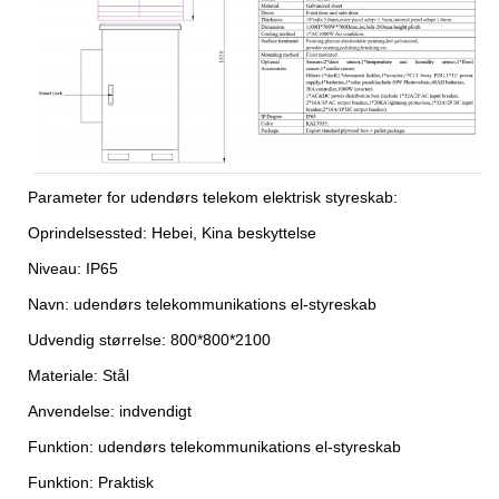
Parameter for udendørs telekom elektrisk styreskab:
Oprindelsessted: Hebei, Kina beskyttelse
Niveau: IP65
Navn: udendørs telekommunikations el-styreskab
Udvendig størrelse: 800*800*2100
Materiale: Stål
Anvendelse: indvendigt
Funktion: udendørs telekommunikations el-styreskab
Funktion: Praktisk