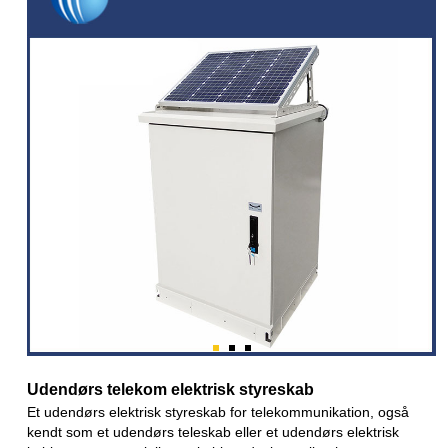
Udendørs telekom elektrisk styreskab
Et udendørs elektrisk styreskab for telekommunikation, også
kendt som et udendørs teleskab eller et udendørs elektrisk