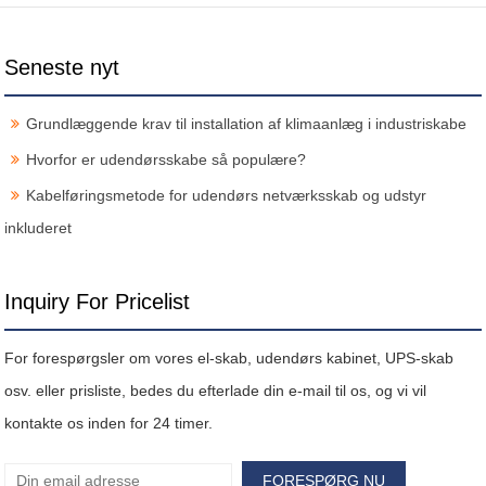
Seneste nyt
Grundlæggende krav til installation af klimaanlæg i industriskabe
Hvorfor er udendørsskabe så populære?
Kabelføringsmetode for udendørs netværksskab og udstyr
inkluderet
Inquiry For Pricelist
For forespørgsler om vores el-skab, udendørs kabinet, UPS-skab
osv. eller prisliste, bedes du efterlade din e-mail til os, og vi vil
kontakte os inden for 24 timer.