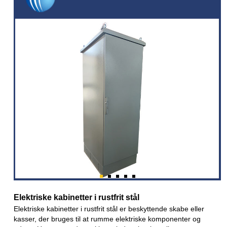
Elektriske kabinetter i rustfrit stål
Elektriske kabinetter i rustfrit stål er beskyttende skabe eller
kasser, der bruges til at rumme elektriske komponenter og