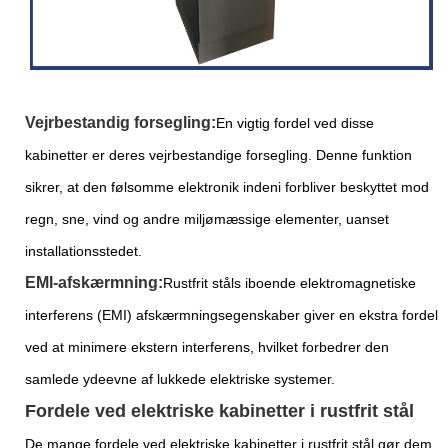
Vejrbestandig forsegling:
En vigtig fordel ved disse
kabinetter er deres vejrbestandige forsegling. Denne funktion
sikrer, at den følsomme elektronik indeni forbliver beskyttet mod
regn, sne, vind og andre miljømæssige elementer, uanset
installationsstedet.
EMI-afskærmning:
Rustfrit ståls iboende elektromagnetiske
interferens (EMI) afskærmningsegenskaber giver en ekstra fordel
ved at minimere ekstern interferens, hvilket forbedrer den
samlede ydeevne af lukkede elektriske systemer.
Fordele ved elektriske kabinetter i rustfrit stål
De mange fordele ved elektriske kabinetter i rustfrit stål gør dem