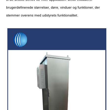
brugerdefinerede størrelser, døre, vinduer og funktioner, der
stemmer overens med udstyrets funktionalitet.