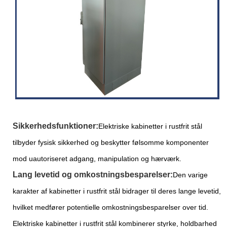
Sikkerhedsfunktioner:
Elektriske kabinetter i rustfrit stål
tilbyder fysisk sikkerhed og beskytter følsomme komponenter
mod uautoriseret adgang, manipulation og hærværk.
Lang levetid og omkostningsbesparelser:
Den varige
karakter af kabinetter i rustfrit stål bidrager til deres lange levetid,
hvilket medfører potentielle omkostningsbesparelser over tid.
Elektriske kabinetter i rustfrit stål kombinerer styrke, holdbarhed