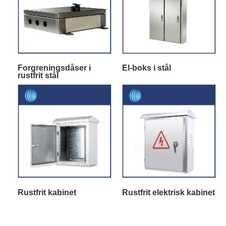
Forgreningsdåser i
El-boks i stål
rustfrit stål
Rustfrit kabinet
Rustfrit elektrisk kabinet