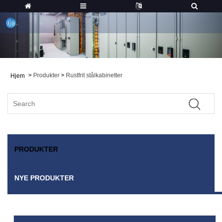
>
Produkter
>
Rustfrit stålkabinetter
Hjem
PRODUKTER
NYE PRODUKTER