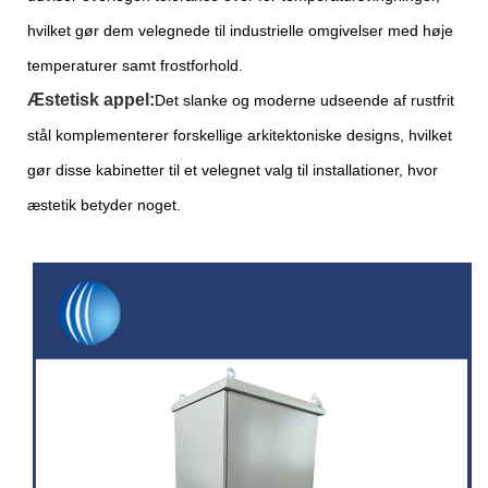
hvilket gør dem velegnede til industrielle omgivelser med høje
temperaturer samt frostforhold.
Æstetisk appel:
Det slanke og moderne udseende af rustfrit
stål komplementerer forskellige arkitektoniske designs, hvilket
gør disse kabinetter til et velegnet valg til installationer, hvor
æstetik betyder noget.