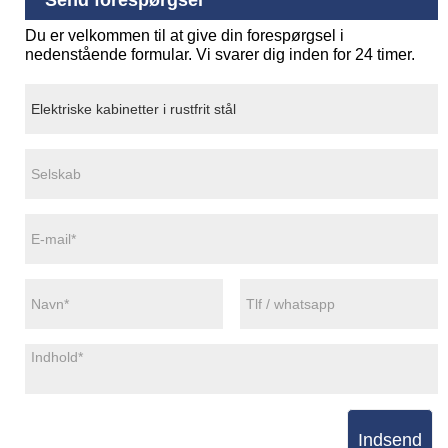
Du er velkommen til at give din forespørgsel i
nedenstående formular. Vi svarer dig inden for 24 timer.
Indsend