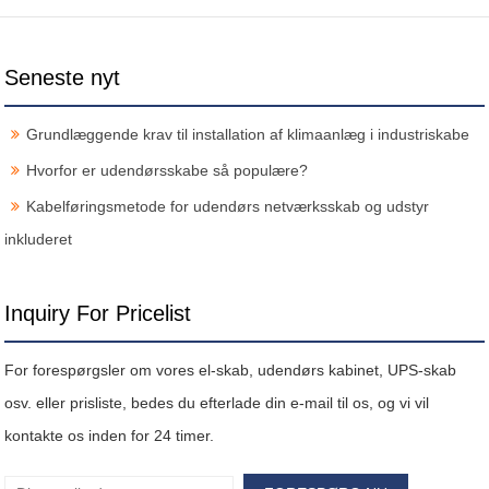
Seneste nyt
Grundlæggende krav til installation af klimaanlæg i industriskabe
Hvorfor er udendørsskabe så populære?
Kabelføringsmetode for udendørs netværksskab og udstyr
inkluderet
Inquiry For Pricelist
For forespørgsler om vores el-skab, udendørs kabinet, UPS-skab
osv. eller prisliste, bedes du efterlade din e-mail til os, og vi vil
kontakte os inden for 24 timer.