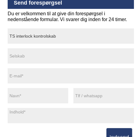
Send forespørgsel
Du er velkommen til at give din forespørgsel i
nedenstående formular. Vi svarer dig inden for 24 timer.