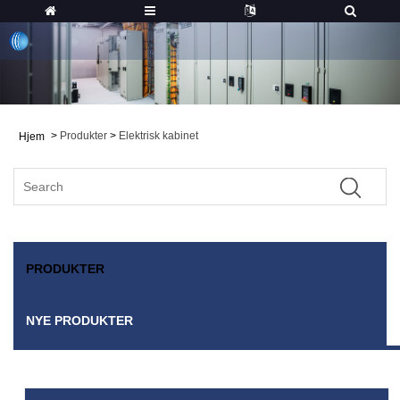
>
Produkter
>
Elektrisk kabinet
Hjem
PRODUKTER
NYE PRODUKTER