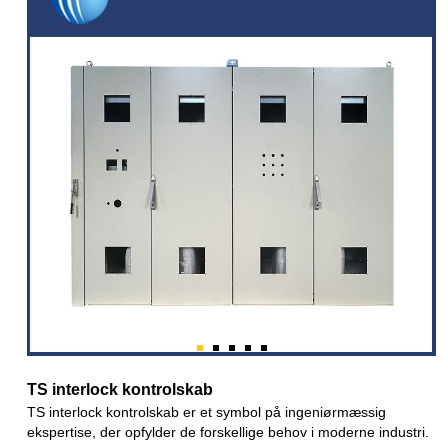
TS interlock kontrolskab
TS interlock kontrolskab er et symbol på ingeniørmæssig
ekspertise, der opfylder de forskellige behov i moderne industri.