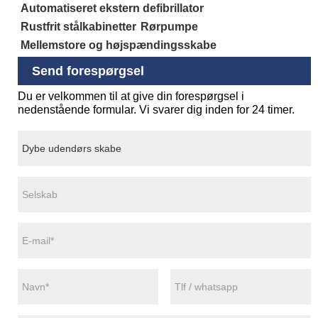
Automatiseret ekstern defibrillator
Rustfrit stålkabinetter
Rørpumpe
Mellemstore og højspændingsskabe
Send forespørgsel
Du er velkommen til at give din forespørgsel i
nedenstående formular. Vi svarer dig inden for 24 timer.