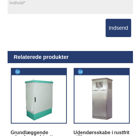
Indsend
Relaterede produkter
Grundlæggende
Udendørsskabe i rustfrit