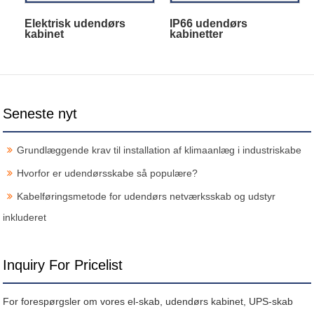
Elektrisk udendørs
IP66 udendørs
kabinet
kabinetter
Seneste nyt
Grundlæggende krav til installation af klimaanlæg i industriskabe
Hvorfor er udendørsskabe så populære?
Kabelføringsmetode for udendørs netværksskab og udstyr
inkluderet
Inquiry For Pricelist
For forespørgsler om vores el-skab, udendørs kabinet, UPS-skab