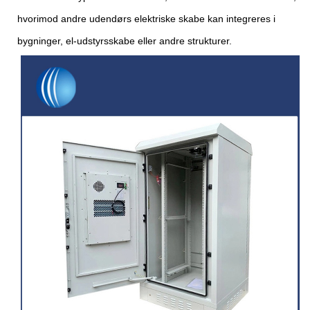
hvorimod andre udendørs elektriske skabe kan integreres i
bygninger, el-udstyrsskabe eller andre strukturer.