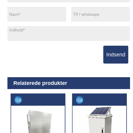
Indsend
Relaterede produkter