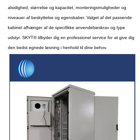
alsidighed, størrelse og kapacitet, monteringsmuligheder og
niveauer af beskyttelse og egenskaber. Valget af det passende
kabinet afhænger af de specifikke anvendelseskrav og type
udstyr. SKYT® tilbyder dig en professionel service for at give dig
den bedst egnede løsning i henhold til dine behov.