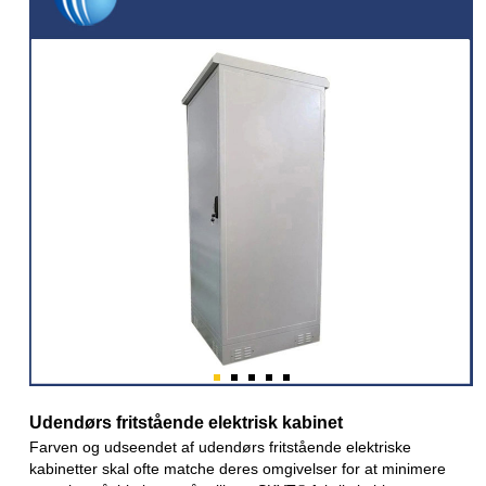
Udendørs fritstående elektrisk kabinet
Farven og udseendet af udendørs fritstående elektriske
kabinetter skal ofte matche deres omgivelser for at minimere