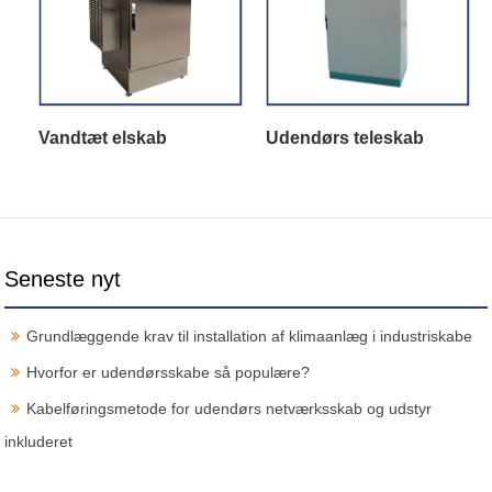
Vandtæt elskab
Udendørs teleskab
Seneste nyt
Grundlæggende krav til installation af klimaanlæg i industriskabe
Hvorfor er udendørsskabe så populære?
Kabelføringsmetode for udendørs netværksskab og udstyr
inkluderet