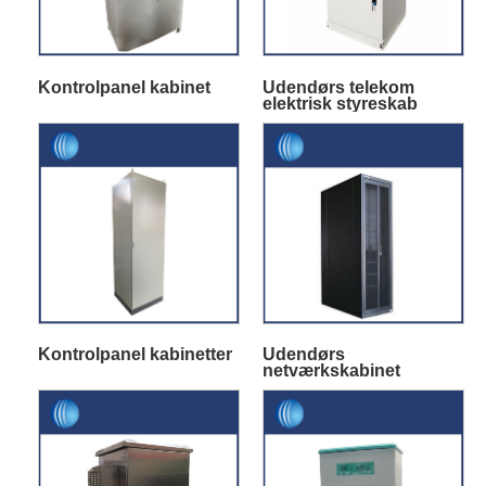
Kontrolpanel kabinet
Udendørs telekom
elektrisk styreskab
Kontrolpanel kabinetter
Udendørs
netværkskabinet