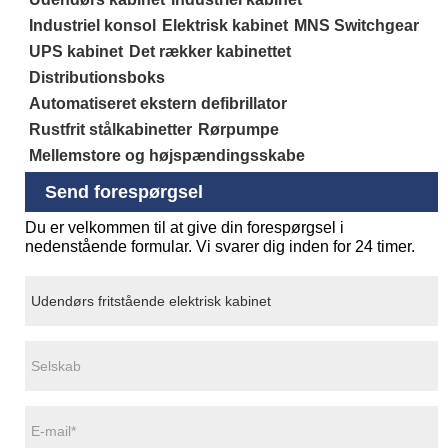
Industriel konsol
Elektrisk kabinet
MNS Switchgear
UPS kabinet
Det rækker kabinettet
Distributionsboks
Automatiseret ekstern defibrillator
Rustfrit stålkabinetter
Rørpumpe
Mellemstore og højspændingsskabe
Send forespørgsel
Du er velkommen til at give din forespørgsel i
nedenstående formular. Vi svarer dig inden for 24 timer.