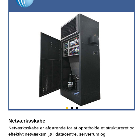
Netværksskabe
Netværksskabe er afgørende for at opretholde et struktureret og
effektivt netværksmiljø i datacentre, serverrum og