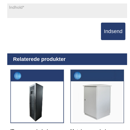
Indsend
Relaterede produkter