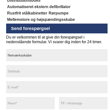
Distributionsboks
Automatiseret ekstern defibrillator
Rustfrit stålkabinetter
Rørpumpe
Mellemstore og højspændingsskabe
Send forespørgsel
Du er velkommen til at give din forespørgsel i
nedenstående formular. Vi svarer dig inden for 24 timer.