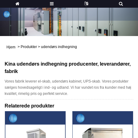
>
Produkter
>
udendørs indhegning
Hjem
Kina udendørs indhegning producenter, leverandører,
fabrik
Vores fabrik leverer el-skab, udendørs kabinet, UPS-skab. Vores produkter
sælges hovedsageligt i ind- og udland. Vi har vundet ros fra kunder med høj
kvalitet, rimelig pris og perfekt service.
Relaterede produkter