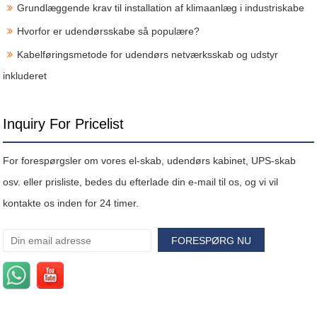
Grundlæggende krav til installation af klimaanlæg i industriskabe
Hvorfor er udendørsskabe så populære?
Kabelføringsmetode for udendørs netværksskab og udstyr
inkluderet
Inquiry For Pricelist
For forespørgsler om vores el-skab, udendørs kabinet, UPS-skab
osv. eller prisliste, bedes du efterlade din e-mail til os, og vi vil
kontakte os inden for 24 timer.