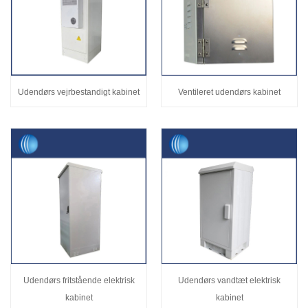
Udendørs vejrbestandigt kabinet
Ventileret udendørs kabinet
Udendørs fritstående elektrisk
Udendørs vandtæt elektrisk
kabinet
kabinet